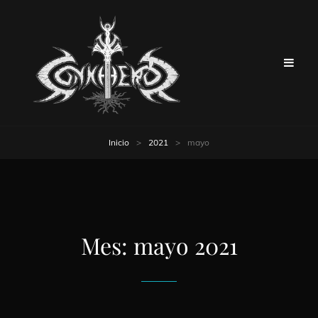
Inicio
>
2021
>
mayo
Mes:
mayo 2021