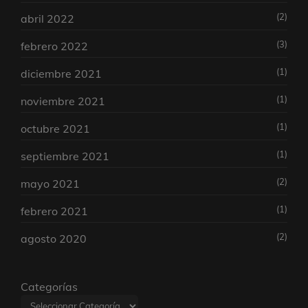
(2)
abril 2022
(3)
febrero 2022
(1)
diciembre 2021
(1)
noviembre 2021
(1)
octubre 2021
(1)
septiembre 2021
(2)
mayo 2021
(1)
febrero 2021
(2)
agosto 2020
Categorías