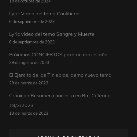
18 de octubre de 2024
Lyric Video del tema Conkheror
6 de septiembre de 2023
Lyric video del tema Sangre y Muerte
6 de septiembre de 2023
Próximos CONCIERTOS para acabar el año
29 de agosto de 2023
El Ejercito de las Tinieblas, demo nuevo tema
29 de marzo de 2023
Crónica / Resumen concierto en Bar Ceferino
18/3/2023
19 de marzo de 2023