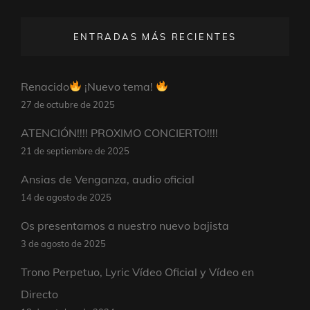
ENTRADAS MÁS RECIENTES
Renacido
¡Nuevo tema!
27 de octubre de 2025
ATENCIÓN!!!! PROXIMO CONCIERTO!!!!
21 de septiembre de 2025
Ansias de Venganza, audio oficial
14 de agosto de 2025
Os presentamos a nuestro nuevo bajista
3 de agosto de 2025
Trono Perpetuo, Lyric Vídeo Oficial y Vídeo en
Directo