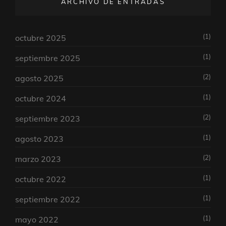
ARCHIVO DE ENTRADAS
(1)
octubre 2025
(1)
septiembre 2025
(2)
agosto 2025
(1)
octubre 2024
(2)
septiembre 2023
(1)
agosto 2023
(2)
marzo 2023
(1)
octubre 2022
(1)
septiembre 2022
(1)
mayo 2022