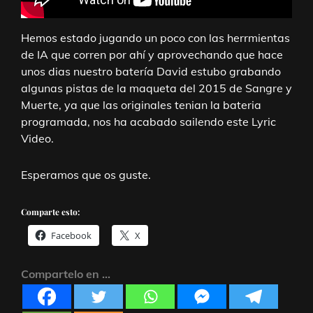
Hemos estado jugando un poco con las herrmientas
de IA que corren por ahí y aprovechando que hace
unos dias nuestro batería
David
estubo grabando
algunas pistas de la maqueta del 2015 de Sangre y
Muerte, ya que las originales tenian la bateria
programada, nos ha acabado sailendo este Lyric
Video.
Esperamos que os guste.
Comparte esto:
Facebook
X
Compartelo en ...