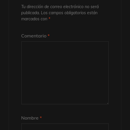
Tu dirección de correo electrónico no será
publicada.
Los campos obligatorios están
marcados con
*
Comentario
*
Nombre
*