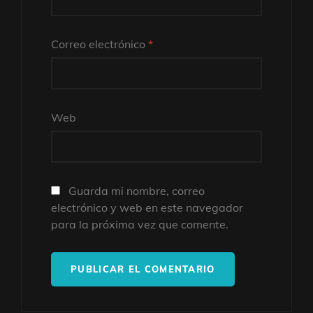
Correo electrónico
*
Web
Guarda mi nombre, correo
electrónico y web en este navegador
para la próxima vez que comente.